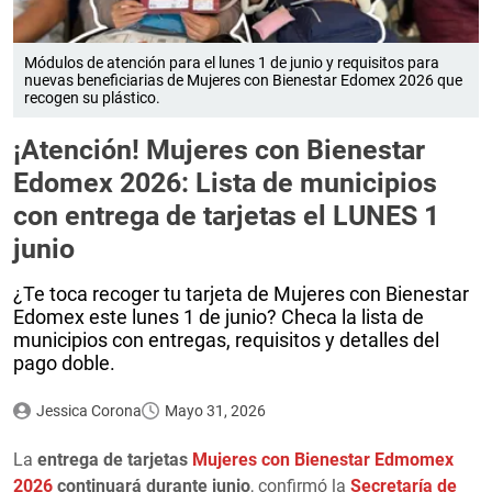
Módulos de atención para el lunes 1 de junio y requisitos para
nuevas beneficiarias de Mujeres con Bienestar Edomex 2026 que
recogen su plástico.
¡Atención! Mujeres con Bienestar
Edomex 2026: Lista de municipios
con entrega de tarjetas el LUNES 1
junio
¿Te toca recoger tu tarjeta de Mujeres con Bienestar
Edomex este lunes 1 de junio? Checa la lista de
municipios con entregas, requisitos y detalles del
pago doble.
Jessica Corona
Mayo 31, 2026
La
entrega de tarjetas
Mujeres con Bienestar Edmomex
2026
continuará durante junio
, confirmó la
Secretaría de