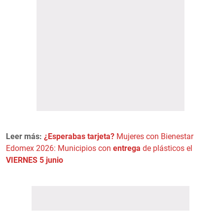
Leer más:
¿Esperabas tarjeta?
Mujeres con Bienestar
Edomex 2026: Municipios con
entrega
de plásticos el
VIERNES 5 junio