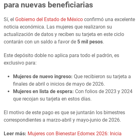
para nuevas beneficiarias
Sí, el
Gobierno del Estado de México
confirmó una excelente
noticia económica. Las mujeres que realizaron su
actualización de datos y reciben su tarjeta en este ciclo
contarán con un saldo a favor de
5 mil pesos
.
Este depósito doble no aplica para todo el padrón, es
exclusivo para:
Mujeres de nuevo ingreso:
Que recibieron su tarjeta a
finales de abril o inicios de mayo de 2026.
Mujeres en lista de espera:
Con folios de 2023 y 2024
que recojan su tarjeta en estos días.
El motivo de este pago es que se juntarán los bimestres
correspondientes a marzo-abril y mayo-junio de 2026.
Leer más:
Mujeres con Bienestar Edomex 2026: Inicia