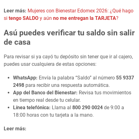
Leer más:
Mujeres con Bienestar Edomex 2026: ¿Qué hago
si
tengo SALDO
y aún
no me entregan la TARJETA
?
Asú puedes verificar tu saldo sin salir
de casa
Para revisar si ya cayó tu depósito sin tener que ir al cajero,
puedes usar cualquiera de estas opciones:
WhatsApp:
Envía la palabra “Saldo” al número
55 9337
2498
para recibir una respuesta automática.
App del Banco del Bienestar:
Revisa tus movimientos
en tiempo real desde tu celular.
Línea telefónica:
Llama al
800 290 0024
de 9:00 a
18:00 horas con tu tarjeta a la mano.
Leer más: