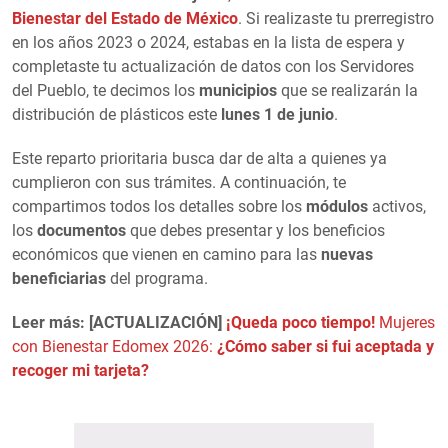
Bienestar del Estado de México
. Si realizaste tu prerregistro
en los años 2023 o 2024, estabas en la lista de espera y
completaste tu actualización de datos con los Servidores
del Pueblo, te decimos los
municipios
que se realizarán la
distribución de plásticos este
lunes 1 de junio
.
Este reparto prioritaria busca dar de alta a quienes ya
cumplieron con sus trámites. A continuación, te
compartimos todos los detalles sobre los
módulos
activos,
los
documentos
que debes presentar y los beneficios
económicos que vienen en camino para las
nuevas
beneficiarias
del programa.
Leer más: [ACTUALIZACIÓN]
¡Queda poco tiempo!
Mujeres
con Bienestar Edomex 2026:
¿Cómo saber si fui aceptada y
recoger mi tarjeta?