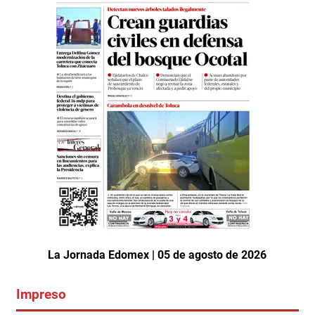
La Jornada Edomex | 05 de agosto de 2026
Impreso