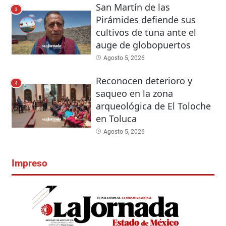
San Martín de las
3
Pirámides defiende sus
cultivos de tuna ante el
auge de globopuertos
Agosto 5, 2026
Reconocen deterioro y
4
saqueo en la zona
arqueológica de El Toloche
en Toluca
Agosto 5, 2026
Impreso