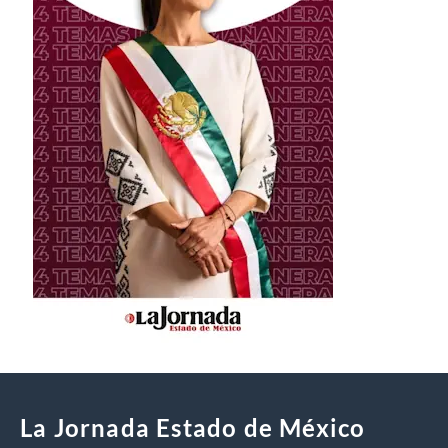
La Jornada Estado de México