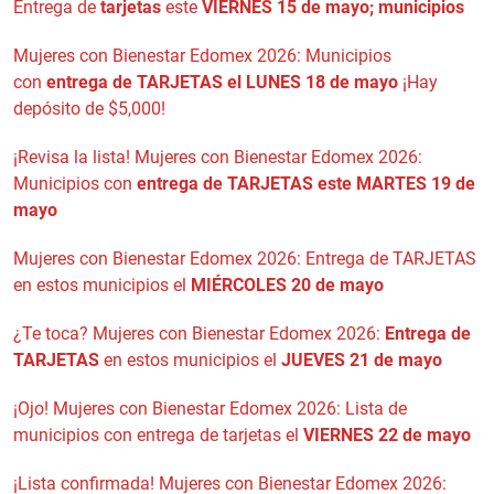
Entrega de
tarjetas
este
VIERNES 15 de mayo; municipios
Mujeres con Bienestar Edomex 2026: Municipios
con
entrega de TARJETAS el LUNES 18 de mayo
¡Hay
depósito de $5,000!
¡Revisa la lista! Mujeres con Bienestar Edomex 2026:
Municipios con
entrega de TARJETAS este MARTES 19 de
mayo
Mujeres con Bienestar Edomex 2026: Entrega de TARJETAS
en estos municipios el
MIÉRCOLES 20 de mayo
¿Te toca? Mujeres con Bienestar Edomex 2026:
Entrega de
TARJETAS
en estos municipios el
JUEVES 21 de mayo
¡Ojo! Mujeres con Bienestar Edomex 2026: Lista de
municipios con entrega de tarjetas el
VIERNES 22 de mayo
¡Lista confirmada! Mujeres con Bienestar Edomex 2026: