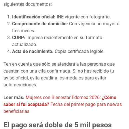
siguientes documentos:
Identificación oficial:
INE vigente con fotografía.
Comprobante de domicilio:
Con vigencia no mayor a
tres meses.
CURP:
Impresa recientemente en su formato
actualizado.
Acta de nacimiento:
Copia certificada legible.
Ten en cuenta que sólo se atenderá a las personas que
cuenten con una cita confirmada. Si no has recibido tu
aviso oficial, evita acudir a los módulos para evitar
aglomeraciones.
Leer más:
Mujeres con Bienestar Edomex 2026:
¿Cómo
saber si fui aceptada?
Fecha del primer pago para nuevas
beneficiarias
El pago será doble de 5 mil pesos