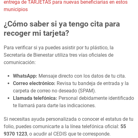
entrega de TARJETAS para nuevas beneficiarias en estos
municipios
¿Cómo saber si ya tengo cita para
recoger mi tarjeta?
Para verificar si ya puedes asistir por tu plástico, la
Secretaría de Bienestar utiliza tres vías oficiales de
comunicación:
WhatsApp:
Mensaje directo con los datos de tu cita.
Correo electrónico:
Revisa tu bandeja de entrada y la
carpeta de correo no deseado (SPAM).
Llamada telefónica:
Personal debidamente identificado
te llamará para darte las indicaciones.
Si necesitas ayuda personalizada o conocer el estatus de tu
folio, puedes comunicarte a la línea telefónica oficial:
55
9370 1223
, o acudir al CEDIS que te corresponde.