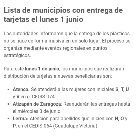
Lista de municipios con entrega de
tarjetas el lunes 1 junio
Las autoridades informaron que la entrega de los plásticos
no se hace de forma masiva en un solo lugar. El proceso se
organiza mediante eventos regionales en puntos
estratégicos.
Para este
lunes 1 de junio
, los municipios que realizarán
distribución de tarjetas a nuevas beneficiarias son:
Atenco:
Se atenderá a las mujeres con iniciales
S, T, U
y
V
en el CEDIS 074.
Atizapán de Zaragoza
: Reanudarán las entregas hasta
el miércoles 3 de junio.
Lerma:
Atención para apellidos que inicien con
N, O
y
P
; en el CEDIS 064 (Guadalupe Victoria).