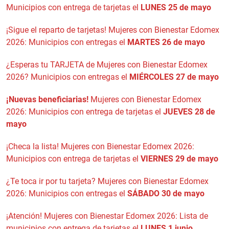
Municipios con entrega de tarjetas el
LUNES 25 de mayo
¡Sigue el reparto de tarjetas! Mujeres con Bienestar Edomex
2026: Municipios con entregas el
MARTES 26 de mayo
¿Esperas tu TARJETA de Mujeres con Bienestar Edomex
2026? Municipios con entregas el
MIÉRCOLES 27 de mayo
¡Nuevas beneficiarias!
Mujeres con Bienestar Edomex
2026: Municipios con entrega de tarjetas el
JUEVES 28 de
mayo
¡Checa la lista! Mujeres con Bienestar Edomex 2026:
Municipios con entrega de tarjetas el
VIERNES 29 de mayo
¿Te toca ir por tu tarjeta? Mujeres con Bienestar Edomex
2026: Municipios con entregas el
SÁBADO 30 de mayo
¡Atención! Mujeres con Bienestar Edomex 2026: Lista de
municipios con entrega de tarjetas el
LUNES 1 junio