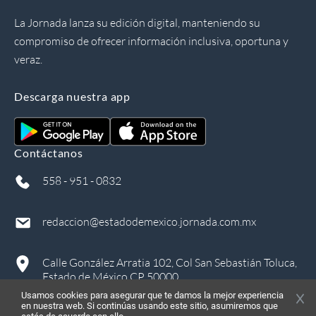
La Jornada lanza su edición digital, manteniendo su
compromiso de ofrecer información inclusiva, oportuna y
veraz.
Descarga nuestra app
Contáctanos
558 - 951 - 0832
redaccion@estadodemexico.jornada.com.mx
Calle González Arratia 102, Col San Sebastián Toluca,
Estado de México CP 50000
Usamos cookies para asegurar que te damos la mejor experiencia
en nuestra web. Si continúas usando este sitio, asumiremos que