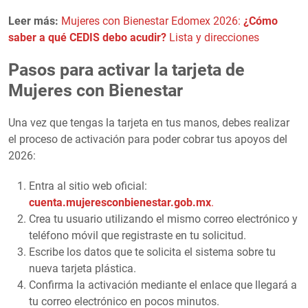
Leer más:
Mujeres con Bienestar Edomex 2026:
¿Cómo
saber a qué CEDIS debo acudir?
Lista y direcciones
Pasos para activar la tarjeta de
Mujeres con Bienestar
Una vez que tengas la tarjeta en tus manos, debes realizar
el proceso de activación para poder cobrar tus apoyos del
2026:
Entra al sitio web oficial:
cuenta.mujeresconbienestar.gob.mx
.
Crea tu usuario utilizando el mismo correo electrónico y
teléfono móvil que registraste en tu solicitud.
Escribe los datos que te solicita el sistema sobre tu
nueva tarjeta plástica.
Confirma la activación mediante el enlace que llegará a
tu correo electrónico en pocos minutos.