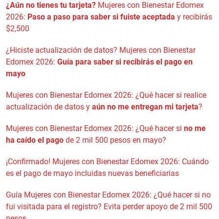
¿Aún no tienes tu tarjeta?
Mujeres con Bienestar Edomex
2026:
Paso a paso para saber si fuiste aceptada
y recibirás
$2,500
¿Hiciste actualización de datos? Mujeres con Bienestar
Edomex 2026:
Guía para saber si recibirás el pago en
mayo
Mujeres con Bienestar Edomex 2026: ¿Qué hacer si realice
actualización de datos y
aún no me entregan mi tarjeta
?
Mujeres con Bienestar Edomex 2026: ¿Qué hacer si
no me
ha caído el pago
de 2 mil 500 pesos en mayo?
¡Confirmado! Mujeres con Bienestar Edomex 2026: Cuándo
es el pago de mayo incluidas nuevas beneficiarias
Guía Mujeres con Bienestar Edomex 2026: ¿Qué hacer si no
fui visitada para el registro? Evita perder apoyo de 2 mil 500
pesos