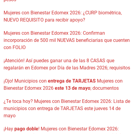
Mujeres con Bienestar Edomex 2026: ¿CURP biométrica,
NUEVO REQUISITO para recibir apoyo?
Mujeres con Bienestar Edomex 2026: Confirman
incorporación de 500 mil NUEVAS beneficiarias que cuenten
con FOLIO
¡Atención! Así puedes ganar una de las 8 CASAS que
regalarán en Edomex por Día de las Madres 2026; requisitos
¡Ojo! Municipios con
entrega de TARJETAS
Mujeres con
Bienestar Edomex 2026
este 13 de mayo
; documentos
¿Te toca hoy? Mujeres con Bienestar Edomex 2026: Lista de
municipios con entrega de TARJETAS este jueves 14 de
mayo
¡Hay
pago doble
! Mujeres con Bienestar Edomex 2026: