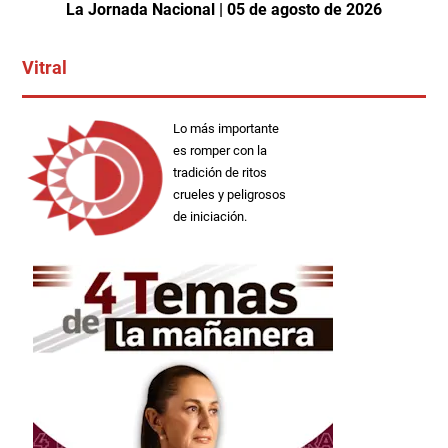
La Jornada Nacional | 05 de agosto de 2026
Vitral
Lo más importante
es romper con la
tradición de ritos
crueles y peligrosos
de iniciación.